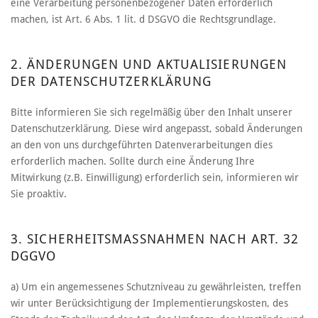
eine Verarbeitung personenbezogener Daten erforderlich
machen, ist Art. 6 Abs. 1 lit. d DSGVO die Rechtsgrundlage.
2. ÄNDERUNGEN UND AKTUALISIERUNGEN
DER DATENSCHUTZERKLÄRUNG
Bitte informieren Sie sich regelmäßig über den Inhalt unserer
Datenschutzerklärung. Diese wird angepasst, sobald Änderungen
an den von uns durchgeführten Datenverarbeitungen dies
erforderlich machen. Sollte durch eine Änderung Ihre
Mitwirkung (z.B. Einwilligung) erforderlich sein, informieren wir
Sie proaktiv.
3. SICHERHEITSMASSNAHMEN NACH ART. 32 D
GGVO
a) Um ein angemessenes Schutzniveau zu gewährleisten, treffen
wir unter Berücksichtigung der Implementierungskosten, des