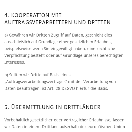
4. KOOPERATION MIT
AUFTRAGSVERARBEITERN UND DRITTEN
a) Gewähren wir Dritten Zugriff auf Daten, geschieht dies
ausschließlich auf Grundlage einer gesetzlichen Erlaubnis,
beispielsweise wenn Sie eingewilligt haben, eine rechtliche
Verpflichtung besteht oder auf Grundlage unseres berechtigten
Interesses.
b) Sollten wir Dritte auf Basis eines
„Auftragsverarbeitungsvertrages“ mit der Verarbeitung von
Daten beauftragen, ist Art. 28 DSGVO hierfür die Basis.
5. ÜBERMITTLUNG IN DRITTLÄNDER
Vorbehaltlich gesetzlicher oder vertraglicher Erlaubnisse, lassen
wir Daten in einem Drittland außerhalb der europäischen Union