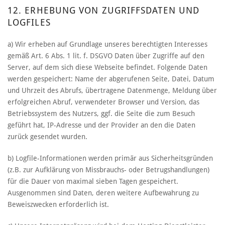
12. ERHEBUNG VON ZUGRIFFSDATEN UND
LOGFILES
a) Wir erheben auf Grundlage unseres berechtigten Interesses
gemäß Art. 6 Abs. 1 lit. f. DSGVO Daten über Zugriffe auf den
Server, auf dem sich diese Webseite befindet. Folgende Daten
werden gespeichert: Name der abgerufenen Seite, Datei, Datum
und Uhrzeit des Abrufs, übertragene Datenmenge, Meldung über
erfolgreichen Abruf, verwendeter Browser und Version, das
Betriebssystem des Nutzers, ggf. die Seite die zum Besuch
geführt hat, IP-Adresse und der Provider an den die Daten
zurück gesendet wurden.
b) Logfile-Informationen werden primär aus Sicherheitsgründen
(z.B. zur Aufklärung von Missbrauchs- oder Betrugshandlungen)
für die Dauer von maximal sieben Tagen gespeichert.
Ausgenommen sind Daten, deren weitere Aufbewahrung zu
Beweiszwecken erforderlich ist.