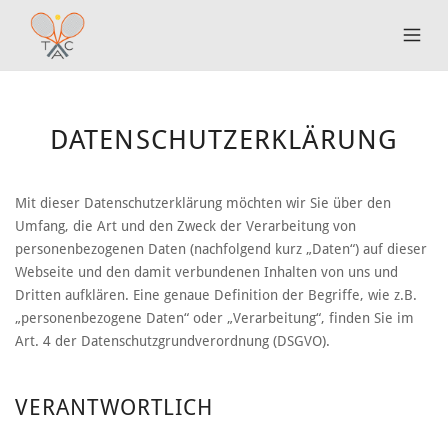
DATENSCHUTZERKLÄRUNG
Mit dieser Datenschutzerklärung möchten wir Sie über den
Umfang, die Art und den Zweck der Verarbeitung von
personenbezogenen Daten (nachfolgend kurz „Daten“) auf dieser
Webseite und den damit verbundenen Inhalten von uns und
Dritten aufklären. Eine genaue Definition der Begriffe, wie z.B.
„personenbezogene Daten“ oder „Verarbeitung“, finden Sie im
Art. 4 der Datenschutzgrundverordnung (DSGVO).
VERANTWORTLICH