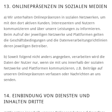
13. ONLINEPRÄSENZEN IN SOZIALEN MEDIEN
a) Wir unterhalten Onlinepräsenzen in sozialen Netzwerken, um
mit den dort aktiven Kunden, Interessenten und Nutzern
kommunizieren und über unsere Leistungen zu informieren.
Beim Aufruf der jeweiligen Netzwerke und Plattformen gelten
die Geschäftsbedingungen und die Datenverarbeitungsrichtlinien
deren jeweiligen Betreiber.
b) Soweit folgend nicht anders angegeben, verarbeiten wird die
Daten der Nutzer nur, wenn sie mit uns innerhalb der sozialen
Netzwerke und Plattformen kommunizieren, z.B. Beiträge auf
unseren Onlinepräsenzen verfassen oder Nachrichten an uns
senden.
14. EINBINDUNG VON DIENSTEN UND
INHALTEN DRITTE