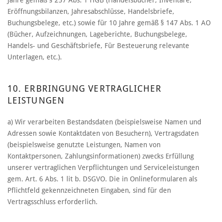
Jahre gemäß § 257 Abs. 1 HGB (Handelsbücher, Inventare,
Eröffnungsbilanzen, Jahresabschlüsse, Handelsbriefe,
Buchungsbelege, etc.) sowie für 10 Jahre gemäß § 147 Abs. 1 AO
(Bücher, Aufzeichnungen, Lageberichte, Buchungsbelege,
Handels- und Geschäftsbriefe, Für Besteuerung relevante
Unterlagen, etc.).
10. ERBRINGUNG VERTRAGLICHER
LEISTUNGEN
a) Wir verarbeiten Bestandsdaten (beispielsweise Namen und
Adressen sowie Kontaktdaten von Besuchern), Vertragsdaten
(beispielsweise genutzte Leistungen, Namen von
Kontaktpersonen, Zahlungsinformationen) zwecks Erfüllung
unserer vertraglichen Verpflichtungen und Serviceleistungen
gem. Art. 6 Abs. 1 lit b. DSGVO. Die in Onlineformularen als
Pflichtfeld gekennzeichneten Eingaben, sind für den
Vertragsschluss erforderlich.