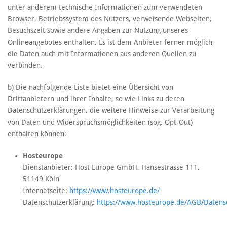
unter anderem technische Informationen zum verwendeten
Browser, Betriebssystem des Nutzers, verweisende Webseiten,
Besuchszeit sowie andere Angaben zur Nutzung unseres
Onlineangebotes enthalten. Es ist dem Anbieter ferner möglich,
die Daten auch mit Informationen aus anderen Quellen zu
verbinden.
b) Die nachfolgende Liste bietet eine Übersicht von
Drittanbietern und ihrer Inhalte, so wie Links zu deren
Datenschutzerklärungen, die weitere Hinweise zur Verarbeitung
von Daten und Widerspruchsmöglichkeiten (sog. Opt-Out)
enthalten können:
Hosteurope
Dienstanbieter: Host Europe GmbH, Hansestrasse 111,
51149 Köln
Internetseite:
https://www.hosteurope.de/
Datenschutzerklärung:
https://www.hosteurope.de/AGB/Datens