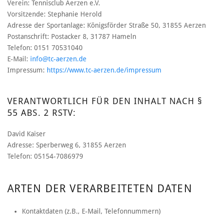
Verein: Tennisclub Aerzen e.V.
Vorsitzende: Stephanie Herold
Adresse der Sportanlage: Königsförder Straße 50, 31855 Aerzen
Postanschrift: Postacker 8, 31787 Hameln
Telefon: 0151 70531040
E-Mail:
info@tc-aerzen.de
Impressum:
https://www.tc-aerzen.de/impressum
VERANTWORTLICH FÜR DEN INHALT NACH §
55 ABS. 2 RSTV:
David Kaiser
Adresse: Sperberweg 6, 31855 Aerzen
Telefon: 05154-7086979
ARTEN DER VERARBEITETEN DATEN
Kontaktdaten (z.B., E-Mail, Telefonnummern)