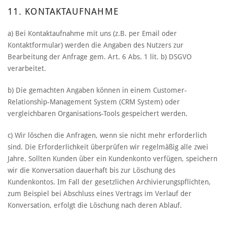
11. KONTAKTAUFNAHME
a) Bei Kontaktaufnahme mit uns (z.B. per Email oder
Kontaktformular) werden die Angaben des Nutzers zur
Bearbeitung der Anfrage gem. Art. 6 Abs. 1 lit. b) DSGVO
verarbeitet.
b) Die gemachten Angaben können in einem Customer-
Relationship-Management System (CRM System) oder
vergleichbaren Organisations-Tools gespeichert werden.
c) Wir löschen die Anfragen, wenn sie nicht mehr erforderlich
sind. Die Erforderlichkeit überprüfen wir regelmäßig alle zwei
Jahre. Sollten Kunden über ein Kundenkonto verfügen, speichern
wir die Konversation dauerhaft bis zur Löschung des
Kundenkontos. Im Fall der gesetzlichen Archivierungspflichten,
zum Beispiel bei Abschluss eines Vertrags im Verlauf der
Konversation, erfolgt die Löschung nach deren Ablauf.