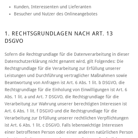
Kunden, Interessenten und Lieferanten
Besucher und Nutzer des Onlineangebotes
1. RECHTSGRUNDLAGEN NACH ART. 13
DSGVO
Sofern die Rechtsgrundlage für die Datenverarbeitung in dieser
Datenschutzerklärung nicht genannt wird, gilt Folgendes: Die
Rechtsgrundlage für die Verarbeitung zur Erfüllung unserer
Leistungen und Durchführung vertraglicher Maßnahmen sowie
Beantwortung von Anfragen ist Art. 6 Abs. 1 lit. b DSGVO, die
Rechtsgrundlage für die Einholung von Einwilligungen ist Art. 6
Abs. 1 lit. a und Art. 7 DSGVO, die Rechtsgrundlage für die
Verarbeitung zur Wahrung unserer berechtigten Interessen ist
Art. 6 Abs. 1 lit. f DSGVO und die Rechtsgrundlage für die
Verarbeitung zur Erfüllung unserer rechtlichen Verpflichtungen
ist Art. 6 Abs. 1 lit. c DSGVO. Falls lebenswichtige Interessen
einer betroffenen Person oder einer anderen natürlichen Person