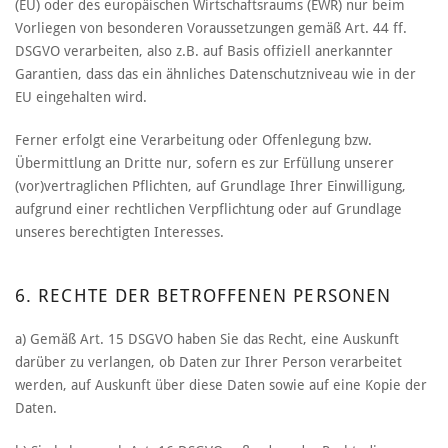
(EU) oder des europäischen Wirtschaftsraums (EWR) nur beim
Vorliegen von besonderen Voraussetzungen gemäß Art. 44 ff.
DSGVO verarbeiten, also z.B. auf Basis offiziell anerkannter
Garantien, dass das ein ähnliches Datenschutzniveau wie in der
EU eingehalten wird.
Ferner erfolgt eine Verarbeitung oder Offenlegung bzw.
Übermittlung an Dritte nur, sofern es zur Erfüllung unserer
(vor)vertraglichen Pflichten, auf Grundlage Ihrer Einwilligung,
aufgrund einer rechtlichen Verpflichtung oder auf Grundlage
unseres berechtigten Interesses.
6. RECHTE DER BETROFFENEN PERSONEN
a) Gemäß Art. 15 DSGVO haben Sie das Recht, eine Auskunft
darüber zu verlangen, ob Daten zur Ihrer Person verarbeitet
werden, auf Auskunft über diese Daten sowie auf eine Kopie der
Daten.