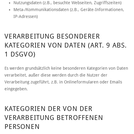
Nutzungsdaten (z.B., besuchte Webseiten, Zugriffszeiten)
Meta-/Kommunikationsdaten (z.B., Geräte-Informationen,
IP-Adressen)
VERARBEITUNG BESONDERER
KATEGORIEN VON DATEN (ART. 9 ABS.
1 DSGVO)
Es werden grundsätzlich keine besonderen Kategorien von Daten
verarbeitet, außer diese werden durch die Nutzer der
Verarbeitung zugeführt, z.B. in Onlineformularen oder Emails
eingegeben.
KATEGORIEN DER VON DER
VERARBEITUNG BETROFFENEN
PERSONEN