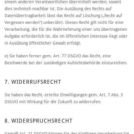
einem anderen Verantwortlichen übermittelt werden, soweit
dies technisch machbar ist. Die Ausübung des Rechts auf
Datenübertragbarkeit lässt das Recht auf Löschung („Recht auf
Vergessen werden“) unberührt. Dieses Recht gilt nicht für eine
Verarbeitung, die für die Wahrnehmung einer uns übertragenen
Aufgabe erforderlich ist, die im öffentlichen Interesse liegt oder
in Ausübung öffentlicher Gewalt erfolgt.
e) Sie haben ferner gem. Art. 77 DSGVO das Recht, eine
Beschwerde bei der zuständigen Aufsichtsbehörde einzureichen.
7. WIDERRUFSRECHT
Sie haben das Recht, erteilte Einwilligungen gem. Art. 7 Abs. 3
DSGVO mit Wirkung für die Zukunft zu widerrufen.
8. WIDERSPRUCHSRECHT
Gemäß Art. 21 DSGVO können Sie der künftigen Verarbeitung Sie